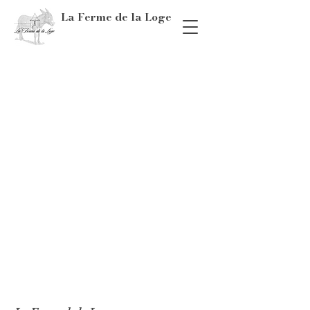
La Ferme de la Loge