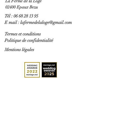
La Ferme de la Loge
02400 Epaux Bezu
Tél :
06 68 28 13 95
E mail :
lafermedelaloge@gmail.com
Termes et conditions
Politique de confidentialité
Mentions légales
Nous contacter